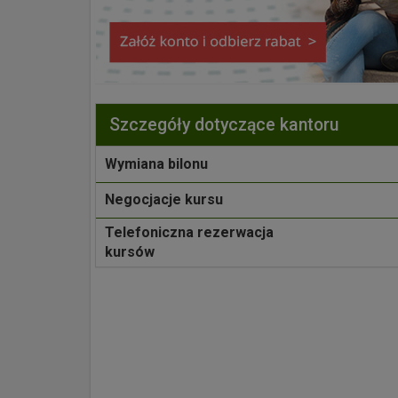
Szczegóły dotyczące kantoru
Wymiana bilonu
Negocjacje kursu
Telefoniczna rezerwacja
kursów