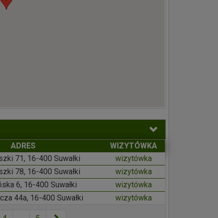
ADRES
WIZYTÓWKA
uszki 71, 16-400 Suwałki
wizytówka
uszki 78, 16-400 Suwałki
wizytówka
eńska 6, 16-400 Suwałki
wizytówka
icza 44a, 16-400 Suwałki
wizytówka