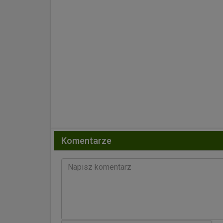
Komentarze