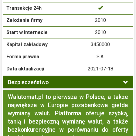
Transakcje 24h
Założenie firmy
2010
Start w internecie
2010
Kapitał zakładowy
3450000
Forma prawna
S.A.
Data aktualizacji
2021-07-18
Bezpieczeństwo
Walutomat.pl to pierwsza w Polsce, a także
największa w Europie pozabankowa giełda
wymiany walut. Platforma oferuje szybką,
tanią i bezpieczną wymianę walut, a także
bezkonkurencyjne w porównaniu do oferty