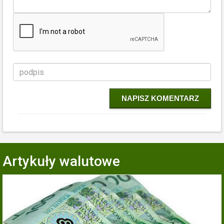
NAPISZ KOMENTARZ
Artykuły walutowe