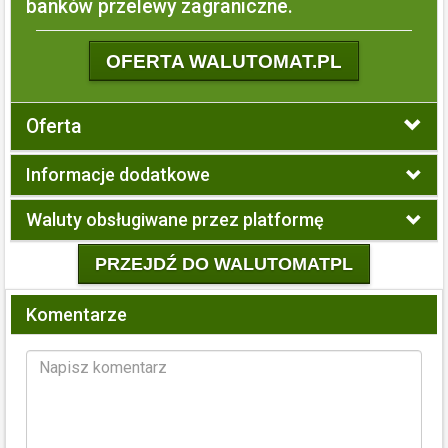
banków przelewy zagraniczne.
OFERTA WALUTOMAT.PL
Oferta
Informacje dodatkowe
Waluty obsługiwane przez platformę
PRZEJDŹ DO WALUTOMATPL
Komentarze