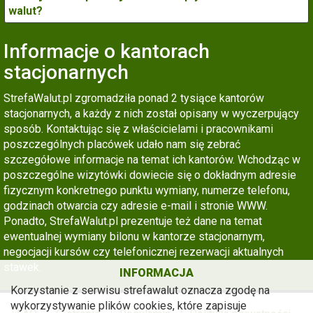
walut?
Informacje o kantorach
stacjonarnych
StrefaWalut.pl zgromadziła ponad 2 tysiące kantorów
stacjonarnych, a każdy z nich został opisany w wyczerpujący
sposób. Kontaktując się z właścicielami i pracownikami
poszczególnych placówek udało nam się zebrać
szczegółowe informacje na temat ich kantorów. Wchodząc w
poszczególne wizytówki dowiecie się o dokładnym adresie
fizycznym konkretnego punktu wymiany, numerze telefonu,
godzinach otwarcia czy adresie e-mail i stronie WWW.
Ponadto, StrefaWalut.pl prezentuje też dane na temat
ewentualnej wymiany bilonu w kantorze stacjonarnym,
negocjacji kursów czy telefonicznej rezerwacji aktualnych
stawek.
INFORMACJA
Korzystanie z serwisu strefawalut oznacza zgodę na
wykorzystywanie plików cookies, które zapisuje