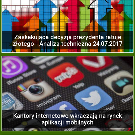
Zaskakująca decyzja prezydenta ratuje
złotego - Analiza techniczna 24.07.2017
Kantory internetowe wkraczają na rynek
aplikacji mobilnych