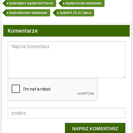
kalendarz wydarzeń forex
wydarzenia walutowe
kalendarium walutowe
tydzień 15-21 lipca
Komentarze
NAPISZ KOMENTARZ