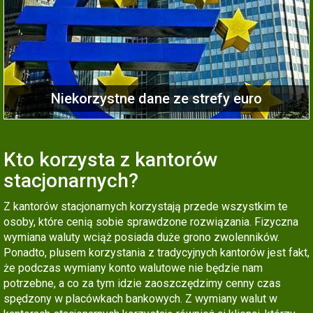
Niekorzystne dane ze strefy euro
Kto korzysta z kantorów
stacjonarnych?
Z kantorów stacjonarnych korzystają przede wszystkim te
osoby, które cenią sobie sprawdzone rozwiązania. Fizyczna
wymiana waluty wciąż posiada duże grono zwolenników.
Ponadto, plusem korzystania z tradycyjnych kantorów jest fakt,
że podczas wymiany konto walutowe nie będzie nam
potrzebne, a co za tym idzie zaoszczędzimy cenny czas
spędzony w placówkach bankowych. Z wymiany walut w