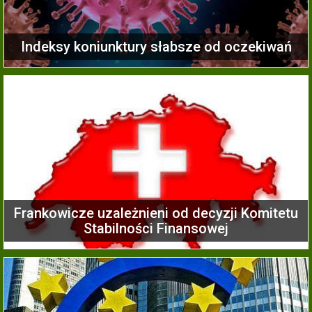
Indeksy koniunktury słabsze od oczekiwań
Frankowicze uzależnieni od decyzji Komitetu
Stabilności Finansowej