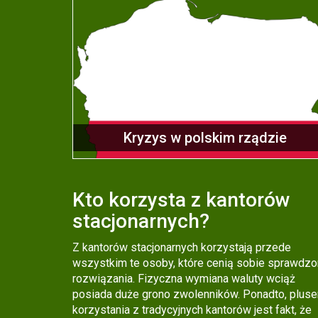
Kryzys w polskim rządzie
Kto korzysta z kantorów
stacjonarnych?
Z kantorów stacjonarnych korzystają przede
wszystkim te osoby, które cenią sobie sprawdz
rozwiązania. Fizyczna wymiana waluty wciąż
posiada duże grono zwolenników. Ponadto, plus
korzystania z tradycyjnych kantorów jest fakt, że