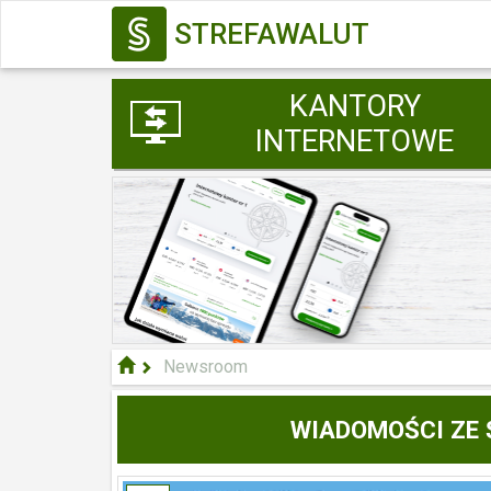
STREFAWALUT
KANTORY
INTERNETOWE
Newsroom
WIADOMOŚCI ZE 