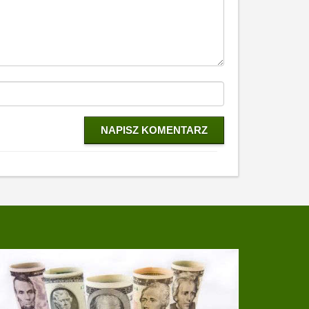
NAPISZ KOMENTARZ