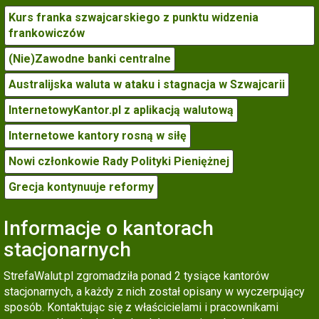
Kurs franka szwajcarskiego z punktu widzenia
frankowiczów
(Nie)Zawodne banki centralne
Australijska waluta w ataku i stagnacja w Szwajcarii
InternetowyKantor.pl z aplikacją walutową
Internetowe kantory rosną w siłę
Nowi członkowie Rady Polityki Pieniężnej
Grecja kontynuuje reformy
Informacje o kantorach
stacjonarnych
StrefaWalut.pl zgromadziła ponad 2 tysiące kantorów
stacjonarnych, a każdy z nich został opisany w wyczerpujący
sposób. Kontaktując się z właścicielami i pracownikami