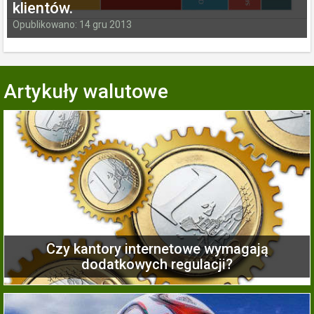
klientów.
Opublikowano: 14 gru 2013
Artykuły walutowe
Czy kantory internetowe wymagają
dodatkowych regulacji?