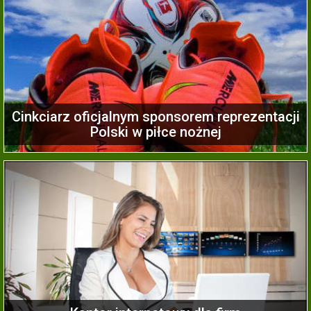
Cinkciarz oficjalnym sponsorem reprezentacji
Polski w piłce nożnej