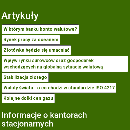
Artykuły
W którym banku konto walutowe?
Rynek pracy za oceanem
Złotówka będzie się umacniać
Wpływ rynku surowców oraz gospodarek
wschodzących na globalną sytuację walutową
Stabilizacja złotego
Waluty świata - o co chodzi w standardzie ISO 4217
Kolejne dołki cen gazu
Informacje o kantorach
stacjonarnych