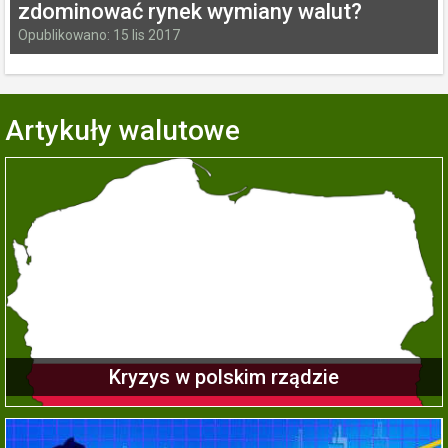
zdominować rynek wymiany walut?
Opublikowano: 15 lis 2017
Artykuły walutowe
Kryzys w polskim rządzie