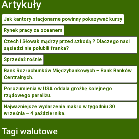
Artykuły
Jak kantory stacjonarne powinny pokazywać kursy
Rynek pracy za oceanem
Czech i Słowak mądrzy przed szkodą ? Dlaczego nasi
sąsiedzi nie polubili franka?
Sprzedaż rośnie
Bank Rozrachunków Międzybankowych – Bank Banków
Centralnych.
Porozumienia w USA oddala groźbę kolejnego
rządowego paraliżu.
Najważniejsze wydarzenia makro w tygodniu 30
września – 4 października.
Tagi walutowe