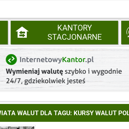
KANTORY
STACJONARNE
IATA WALUT DLA TAGU: KURSY WALUT P