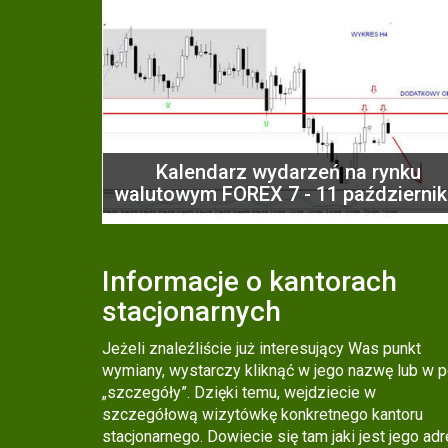
Kalendarz wydarzeń na rynku
walutowym FOREX 7 - 11 październik
Informacje o kantorach
stacjonarnych
Jeżeli znaleźliście już interesujący Was punkt
wymiany, wystarczy kliknąć w jego nazwę lub w p
„szczegóły”. Dzięki temu, wejdziecie w
szczegółową wizytówkę konkretnego kantoru
stacjonarnego. Dowiecie się tam jaki jest jego ad