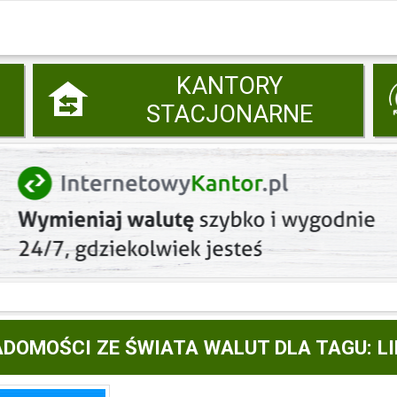
KANTORY
STACJONARNE
DOMOŚCI ZE ŚWIATA WALUT DLA TAGU: L