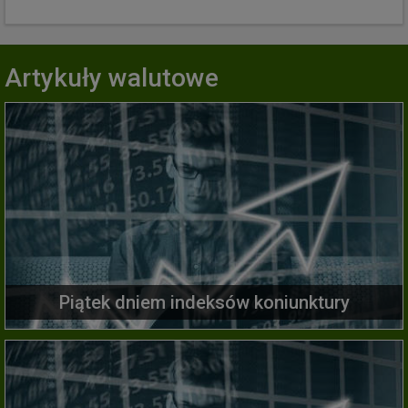
Artykuły walutowe
Piątek dniem indeksów koniunktury