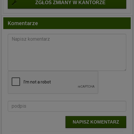
ZGŁOŚ ZMIANY W KANTORZE
Komentarze
NAPISZ KOMENTARZ