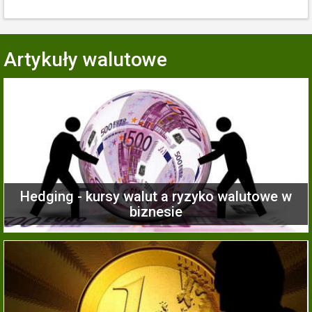
Artykuły walutowe
Hedging - kursy walut a ryzyko walutowe w
biznesie