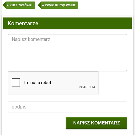
kurs złotówki
covid kursy walut
Komentarze
NAPISZ KOMENTARZ