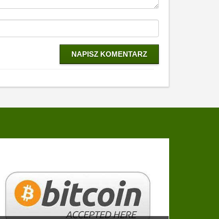
NAPISZ KOMENTARZ