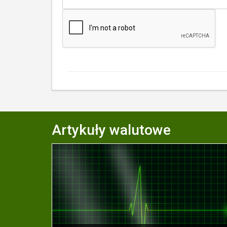
Artykuły walutowe