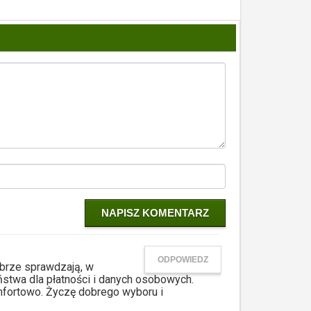
NAPISZ KOMENTARZ
ODPOWIEDZ
dobrze sprawdzają, w
ństwa dla płatności i danych osobowych.
komfortowo. Życzę dobrego wyboru i